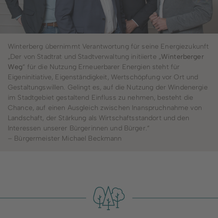
Winterberg übernimmt Verantwortung für seine Energiezukunft
„Der von Stadtrat und Stadtverwaltung initiierte „
Winterberger
Weg
“ für die Nutzung Erneuerbarer Energien steht für
Eigeninitiative, Eigenständigkeit, Wertschöpfung vor Ort und
Gestaltungswillen. Gelingt es, auf die Nutzung der Windenergie
im Stadtgebiet gestaltend Einfluss zu nehmen, besteht die
Chance, auf einen Ausgleich zwischen Inanspruchnahme von
Landschaft, der Stärkung als Wirtschaftsstandort und den
Interessen unserer Bürgerinnen und Bürger.“
– Bürgermeister Michael Beckmann