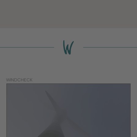
WINDCHECK