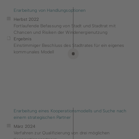
Erarbeitung von Handlungsoptionen
Herbst 2022
Fortlaufende Befassung von Stadt und Stadtrat mit
Chancen und Risiken der Windenergienutzung
Ergebnis
Einstimmiger Beschluss des Stadtrates für ein eigenes
kommunales Modell
Erarbeitung eines Kooperationsmodells und Suche nach
einem strategischen Partner
März 2024
Verfahren zur Qualifizierung von drei möglichen