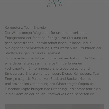
Kompetenz Team Energie
Der Winterberger Weg steht für unternehmerisches
Engagement der Stadt bei Energie, zur Stärkung der
gesellschaftlichen und wirtschaftlichen Teilhabe und in
ökologischer Verantwortung. Dazu werden die Strukturen der
Stadtwerke genutzt und ausgebaut.
Um diese Vision erfolgreich umzusetzen hat sich die Stadt für
eine dauerhafte Zusammenarbeit mit erfahrenen
Fachexperten für kommunale Energieversorgung und
Erneuerbare Energien entschieden. Dieses Kompetenz Team
Energie trägt als Partner von Stadt und Stadtwerken zur
professionellen Umsetzung des Winterberger Weges bei.
Führende Köpfe bringen ihre Erfahrung und Kompetenz aktiv
in die Gremien der neuen Stadtwerke Gesellschaften ein.