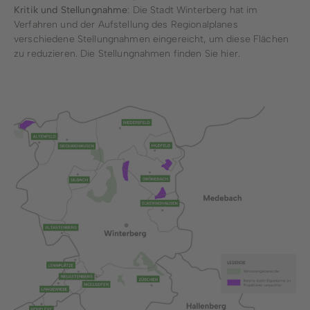
Kritik und Stellungnahme
: Die Stadt Winterberg hat im
Verfahren und der Aufstellung des Regionalplanes
verschiedene Stellungnahmen eingereicht, um diese Flächen
zu reduzieren. Die Stellungnahmen finden Sie
hier
.