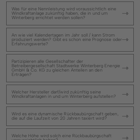
Was für eine Nennleistung wird voraussichtlich eine
Windkraftanlage zukünftig haben, die in und um
Winterberg errichtet werden sollen?
An wie viel Kalendertagen im Jahr soll / kann Strom
produziert werden? Gibt es schon eine Prognose oder
Erfahrungswerte?
Partizipieren alle Gesellschafter der
Betreibergesellschaft Stadtwerke Winterberg Energie
GmbH & Co. KG zu gleichen Anteilen an den
Erträgen?
Welcher Hersteller darf/wird zukünftig seine
Windkraftanlagen in und um Winterberg aufstellen?
Wird es eine dynamische Rückbaubürgschaft geben,
die auf die Laufzeit von 20 Jahren taxiert wird?
Welche Höhe wird solch eine Rückbaubürgschaft