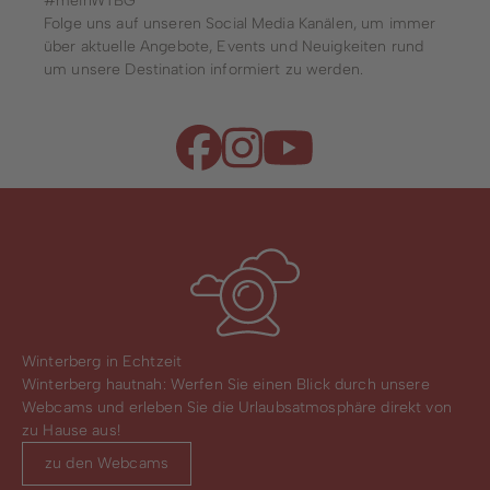
#meinWTBG
Folge uns auf unseren Social Media Kanälen, um immer
über aktuelle Angebote, Events und Neuigkeiten rund
um unsere Destination informiert zu werden.
Winterberg in Echtzeit
Winterberg hautnah: Werfen Sie einen Blick durch unsere
Webcams und erleben Sie die Urlaubsatmosphäre direkt von
zu Hause aus!
zu den Webcams