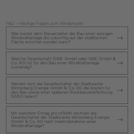
FAQ – Häufige Fragen zum Windprojekt
Was kostet dem Steuerzahler der Bau einer einzigen
Windkraftanlage die zukünftig auf der städtischen
Fläche errichtet werden kann?
Welche Gesellschaft (SWE GmbH oder SWE GmbH &
Co. KG) ist für den Bau einer Windkraftanlage
zuständig?
Werden sich die Gesellschafter der Stadtwerke
Winterberg Energie GmbH & Co. KG die Kosten für
den Bau sowie einer späteren Rückbauverpflichtung
50/50 teilen?
Mit welchem Ertrag pro ct/kWh rechnen die
Gesellschafter der Stadtwerke Winterberg Energie
GmbH & Co. KG nach Inbetriebnahme einer
Windkraftanlage?