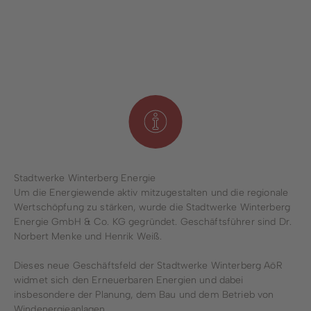
Stadtwerke Winterberg Energie
Um die Energiewende aktiv mitzugestalten und die regionale
Wertschöpfung zu stärken, wurde die Stadtwerke Winterberg
Energie GmbH & Co. KG gegründet. Geschäftsführer sind Dr.
Norbert Menke und Henrik Weiß.
Dieses neue Geschäftsfeld der Stadtwerke Winterberg AöR
widmet sich den Erneuerbaren Energien und dabei
insbesondere der Planung, dem Bau und dem Betrieb von
Windenergieanlagen.