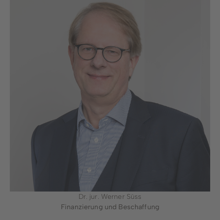
Dr. jur. Werner Süss
Finanzierung und Beschaffung