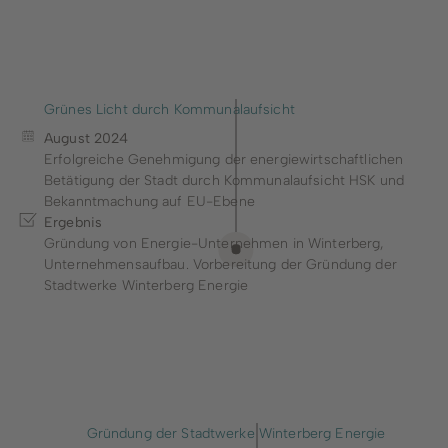
Grünes Licht durch Kommunalaufsicht
August 2024
Erfolgreiche Genehmigung der energiewirtschaftlichen
Betätigung der Stadt durch Kommunalaufsicht HSK und
Bekanntmachung auf EU-Ebene
Ergebnis
Gründung von Energie-Unternehmen in Winterberg,
Unternehmensaufbau. Vorbereitung der Gründung der
Stadtwerke Winterberg Energie
Gründung der Stadtwerke Winterberg Energie