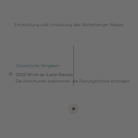
Entwicklung und Umsetzung des Winterberger Weges
Gesetzliche Vorgaben
2022 Wind-an-Land-Gesetz
Die Kommunen bekommen die Planungshoheit entzogen