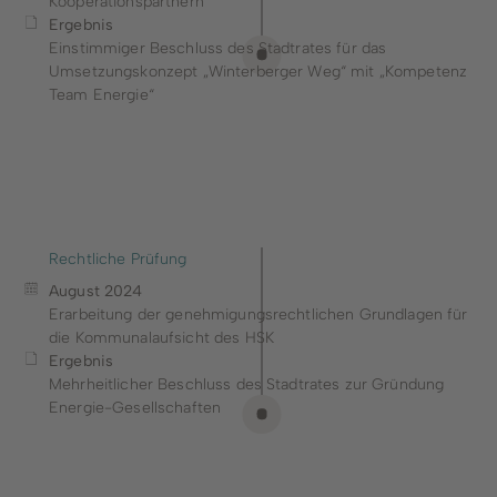
Kooperationspartnern
Ergebnis
Einstimmiger Beschluss des Stadtrates für das
Umsetzungskonzept „Winterberger Weg“ mit „Kompetenz
Team Energie“
Rechtliche Prüfung
August 2024
Erarbeitung der genehmigungsrechtlichen Grundlagen für
die Kommunalaufsicht des HSK
Ergebnis
Mehrheitlicher Beschluss des Stadtrates zur Gründung
Energie-Gesellschaften