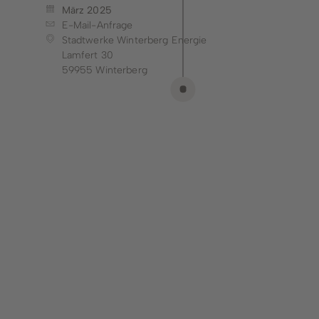
März 2025
E-Mail-Anfrage
Stadtwerke Winterberg Energie
Lamfert 30
59955 Winterberg