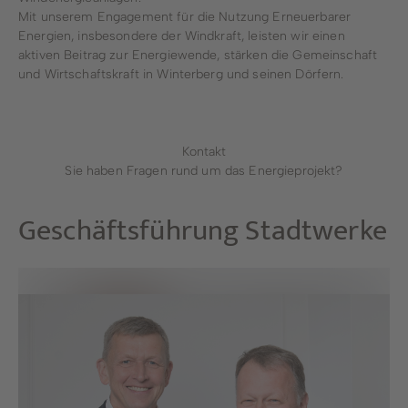
Mit unserem Engagement für die Nutzung Erneuerbarer
Energien, insbesondere der Windkraft, leisten wir einen
aktiven Beitrag zur Energiewende, stärken die Gemeinschaft
und Wirtschaftskraft in Winterberg und seinen Dörfern.
Kontakt
Sie haben Fragen rund um das Energieprojekt?
Geschäftsführung
Stadtwerke