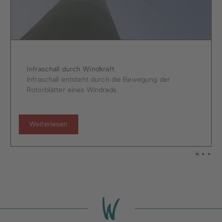
Infraschall durch Windkraft
Infraschall entsteht durch die Bewegung der
Rotorblätter eines Windrads.
Weiterlesen