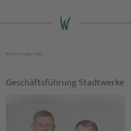
Wenn's Fragen gibt:
Geschäftsführung
Stadtwerke