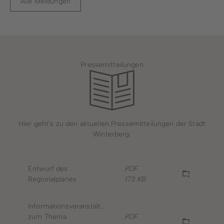
Alle Meldungen
Pressemitteilungen
Hier geht's zu den aktuellen Pressemitteilungen der Stadt
Winterberg:
Entwurf des
PDF
Regionalplanes
173 KB
Informationsveranstaltung
zum Thema
PDF