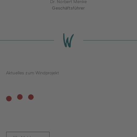
Dr. Norbert Menke
Geschäftsführer
Aktuelles zum Windprojekt