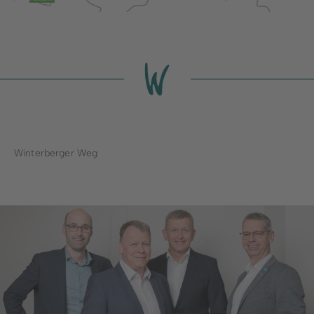
Winterberger Weg