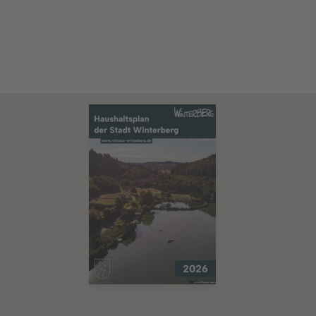
Bürgerportal