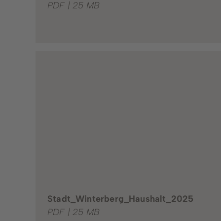
PDF | 25 MB
Stadt_Winterberg_Haushalt_2025
PDF | 25 MB