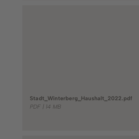
Stadt_Winterberg_Haushalt_2022.pdf
PDF | 14 MB