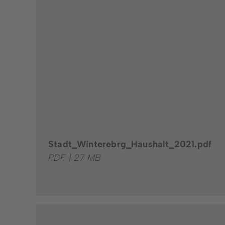
Stadt_Winterebrg_Haushalt_2021.pdf
PDF | 27 MB