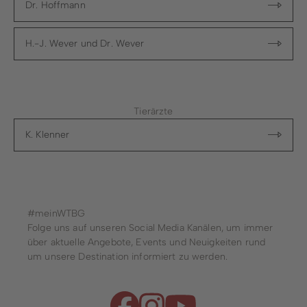
Dr. Hoffmann
H.-J. Wever und Dr. Wever
Tierärzte
K. Klenner
#meinWTBG
Folge uns auf unseren Social Media Kanälen, um immer
über aktuelle Angebote, Events und Neuigkeiten rund
um unsere Destination informiert zu werden.