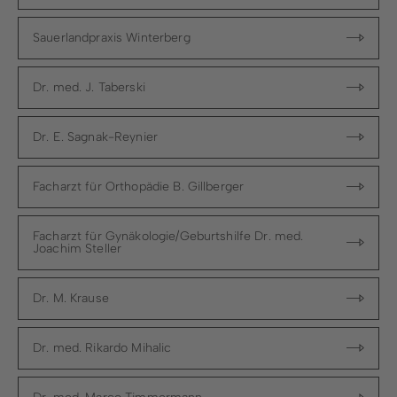
Sauerlandpraxis Winterberg
Dr. med. J. Taberski
Dr. E. Sagnak-Reynier
Facharzt für Orthopädie B. Gillberger
Facharzt für Gynäkologie/Geburtshilfe Dr. med.
Joachim Steller
Dr. M. Krause
Dr. med. Rikardo Mihalic