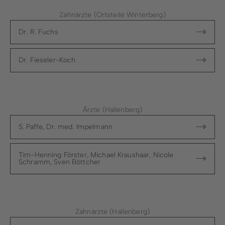
Zahnärzte (Ortsteile Winterberg)
Dr. R. Fuchs
Dr. Fieseler-Koch
Ärzte (Hallenberg)
S. Paffe, Dr. med. Impelmann
Tim-Henning Förster, Michael Kraushaar, Nicole
Schramm, Sven Böttcher
Zahnärzte (Hallenberg)