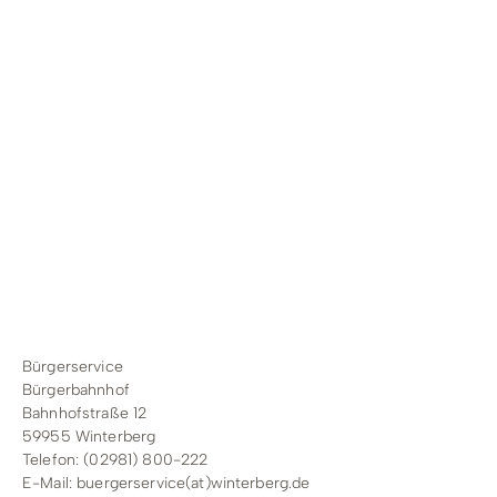
Bürgerservice
Bürgerbahnhof
Bahnhofstraße 12
59955 Winterberg
Telefon: (02981) 800-222
E-Mail:
buergerservice(at)winterberg.de