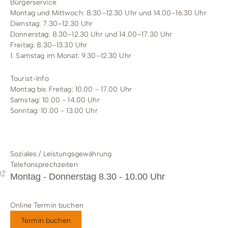
Bürgerservice
Montag und Mittwoch: 8.30–12.30 Uhr und 14.00–16.30 Uhr
Dienstag: 7.30–12.30 Uhr
Donnerstag: 8.30–12.30 Uhr und 14.00–17.30 Uhr
Freitag: 8.30–13.30 Uhr
1. Samstag im Monat: 9.30–12.30 Uhr
Tourist-Info
Montag bis Freitag: 10.00 - 17.00 Uhr
Samstag: 10.00 - 14.00 Uhr
Sonntag: 10.00 - 13.00 Uhr
Soziales / Leistungsgewährung
Telefonsprechzeiten
Montag - Donnerstag 8.30 - 10.00 Uhr
Online Termin buchen
Termin buchen