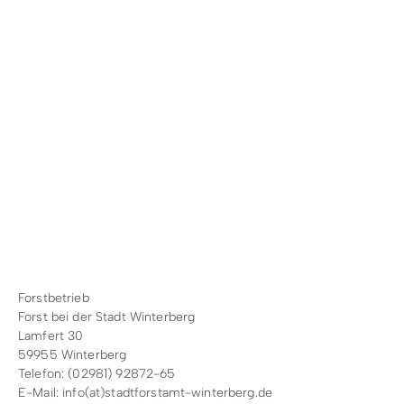
Forstbetrieb
Forst bei der Stadt Winterberg
Lamfert 30
59955 Winterberg
Telefon: (02981) 92872-65
E-Mail:
info(at)stadtforstamt-winterberg.de