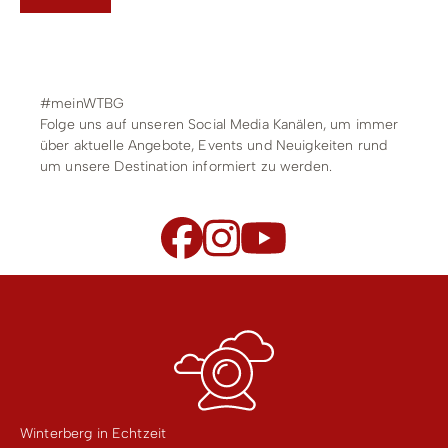
#meinWTBG
Folge uns auf unseren Social Media Kanälen, um immer
über aktuelle Angebote, Events und Neuigkeiten rund
um unsere Destination informiert zu werden.
Winterberg in Echtzeit