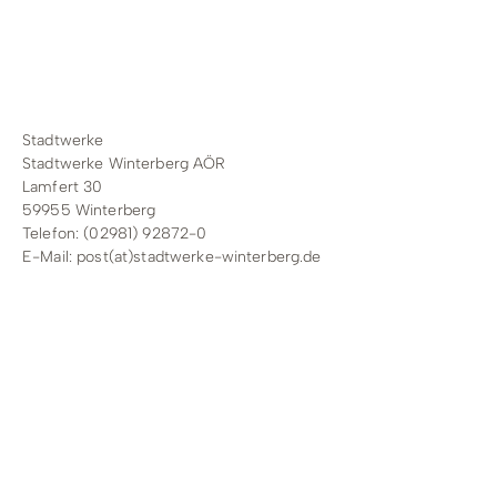
Stadtwerke
Stadtwerke Winterberg AÖR
Lamfert 30
59955 Winterberg
Telefon: (02981) 92872-0
E-Mail:
post(at)stadtwerke-winterberg.de