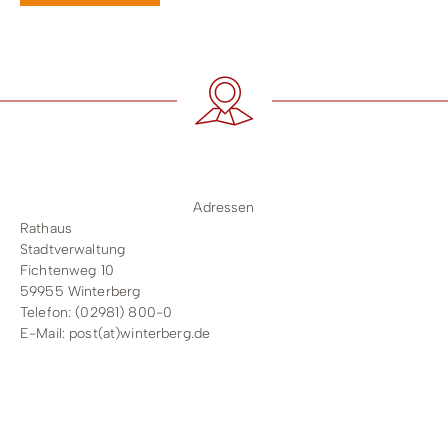
Adressen
Rathaus
Stadtverwaltung
Fichtenweg 10
59955 Winterberg
Telefon: (02981) 800-0
E-Mail:
post(at)winterberg.de