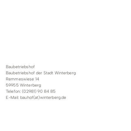
Baubetriebshof
Baubetriebshof der Stadt Winterberg
Remmeswiese 14
59955 Winterberg
Telefon: (02981) 90 84 85
E-Mail:
bauhof(at)winterberg.de