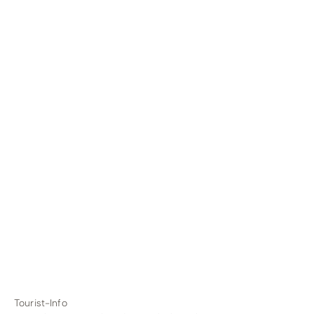
Tourist-Info