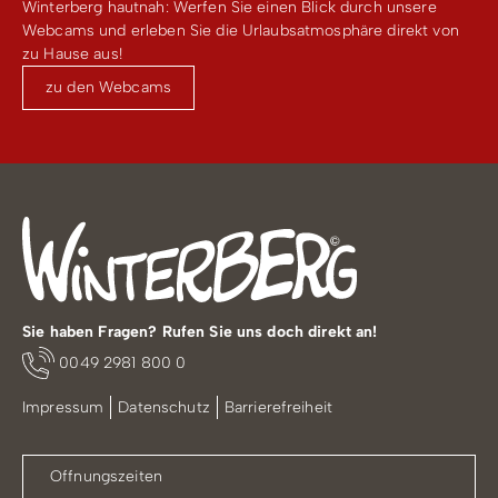
Winterberg hautnah: Werfen Sie einen Blick durch unsere
Webcams und erleben Sie die Urlaubsatmosphäre direkt von
zu Hause aus!
zu den Webcams
Sie haben Fragen? Rufen Sie uns doch direkt an!
0049 2981 800 0
Impressum
Datenschutz
Barrierefreiheit
Öffnungszeiten