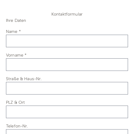
Kontaktformular
Ihre Daten
Name
*
Vorname
*
Straße & Haus-Nr.
PLZ & Ort
Telefon-Nr.