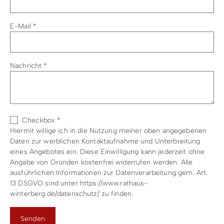
E-Mail
*
Nachricht
*
Checkbox
*
Hiermit willige ich in die Nutzung meiner oben angegebenen
Daten zur werblichen Kontaktaufnahme und Unterbreitung
eines Angebotes ein. Diese Einwilligung kann jederzeit ohne
Angabe von Gründen kostenfrei widerrufen werden. Alle
ausführlichen Informationen zur Datenverarbeitung gem. Art.
13 DSGVO sind unter https://www.rathaus-
winterberg.de/datenschutz/ zu finden.
Senden