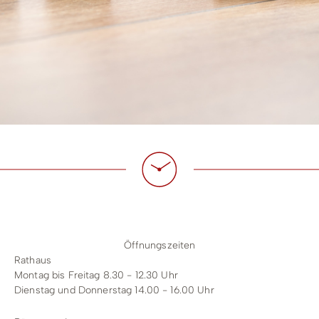
Stadtwerke
Wirtschaftsförderung
Stadtmarketing
Forstbetrieb
Bauhof
Schwimmbad
Öffnungszeiten
Rathaus
Montag bis Freitag 8.30 - 12.30 Uhr
Dienstag und Donnerstag 14.00 - 16.00 Uhr