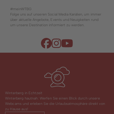
#meinWTBG
Folge uns auf unseren Social Media Kanälen, um immer
über aktuelle Angebote, Events und Neuigkeiten rund
um unsere Destination informiert zu werden.
Winterberg in Echtzeit
Winterberg hautnah: Werfen Sie einen Blick durch unsere
Webcams und erleben Sie die Urlaubsatmosphäre direkt von
zu Hause aus!