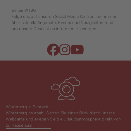
#meinWTBG
Folge uns auf unseren Social Media Kanälen, um immer
über aktuelle Angebote, Events und Neuigkeiten rund
um unsere Destination informiert zu werden.
Winterberg in Echtzeit
Winterberg hautnah: Werfen Sie einen Blick durch unsere
Webcams und erleben Sie die Urlaubsatmosphäre direkt von
zu Hause aus!