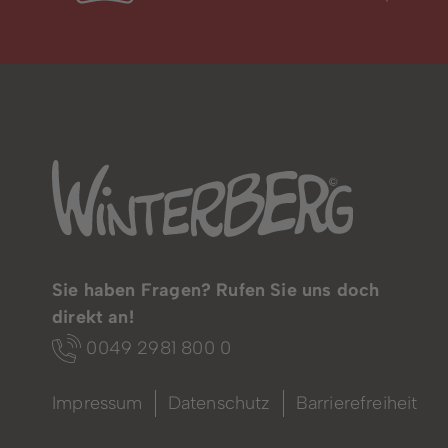
Sie haben Fragen? Rufen Sie uns doch
direkt an!
0049 2981 800 0
Impressum
Datenschutz
Barrierefreiheit