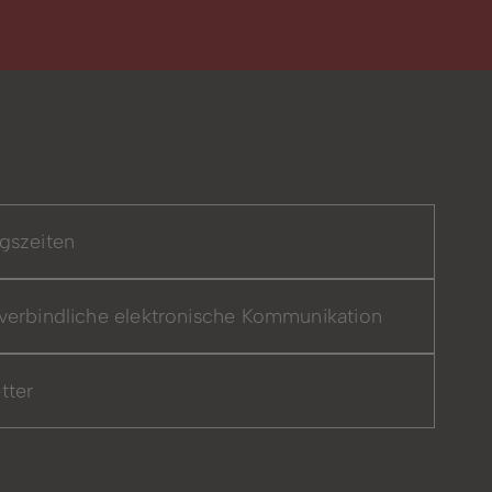
gszeiten
verbindliche elektronische Kommunikation
tter