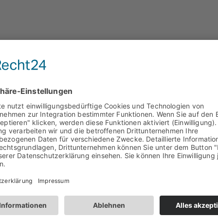
Bürgerportal