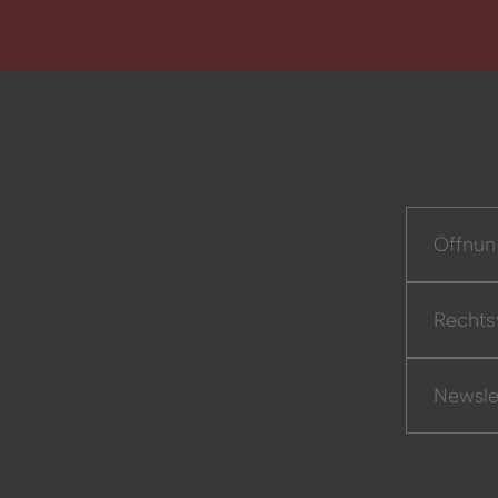
Öffnun
Rechts
Newsle