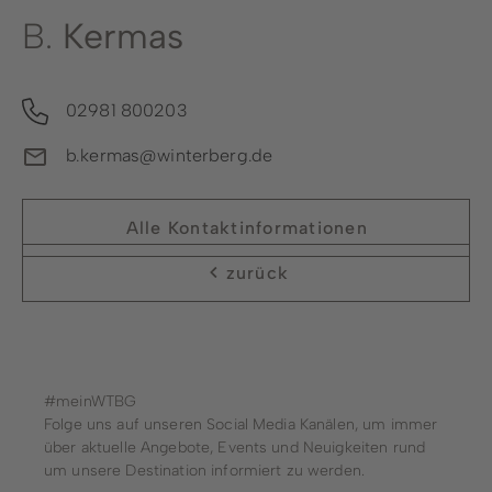
B.
Kermas
02981 800203
b.kermas@winterberg.de
Alle Kontaktinformationen
zurück
#meinWTBG
Folge uns auf unseren Social Media Kanälen, um immer
über aktuelle Angebote, Events und Neuigkeiten rund
um unsere Destination informiert zu werden.