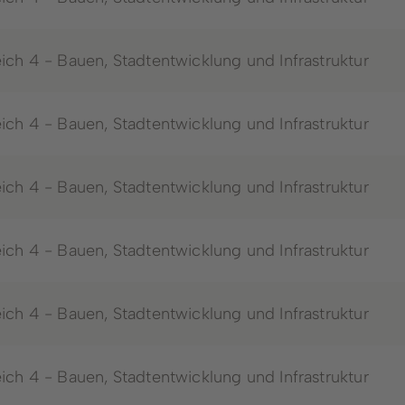
ich 4 - Bauen, Stadtentwicklung und Infrastruktur
ich 4 - Bauen, Stadtentwicklung und Infrastruktur
ich 4 - Bauen, Stadtentwicklung und Infrastruktur
ich 4 - Bauen, Stadtentwicklung und Infrastruktur
ich 4 - Bauen, Stadtentwicklung und Infrastruktur
ich 4 - Bauen, Stadtentwicklung und Infrastruktur