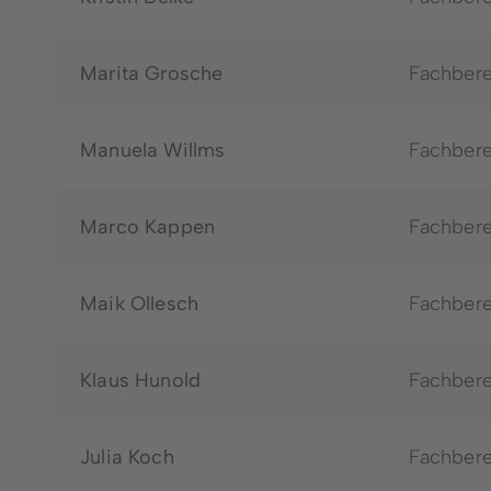
Marita Grosche
Fachbere
Manuela Willms
Fachbere
Marco Kappen
Fachbere
Maik Ollesch
Fachbere
Klaus Hunold
Fachbere
Julia Koch
Fachbere