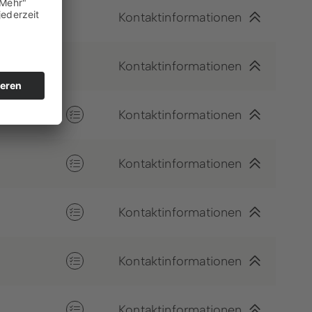
Kontaktinformationen
Kontaktinformationen
Kontaktinformationen
Kontaktinformationen
Kontaktinformationen
Kontaktinformationen
Kontaktinformationen