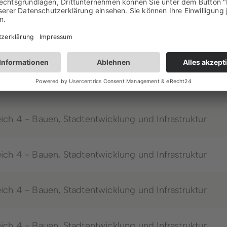
ich 4 - Bauen, Stadtentwicklung und Infrastruktur
ich 4 - Bauen, Stadtentwicklung und Infrastruktur
ich 4 - Bauen, Stadtentwicklung und Infrastruktur
ich 4 - Bauen, Stadtentwicklung und Infrastruktur
ich 4 - Bauen, Stadtentwicklung und Infrastruktur
ich 4 - Bauen, Stadtentwicklung und Infrastruktur
ich 4 - Bauen, Stadtentwicklung und Infrastruktur