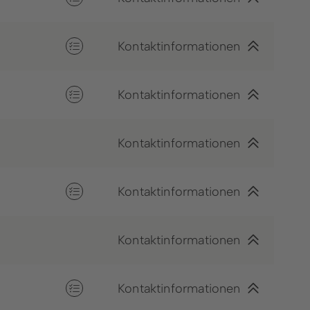
Kontaktinformationen
Kontaktinformationen
Kontaktinformationen
Kontaktinformationen
Kontaktinformationen
Kontaktinformationen