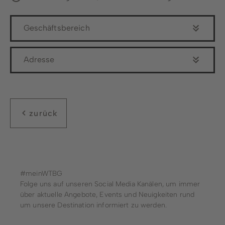
Geschäftsbereich
Adresse
zurück
#meinWTBG
Folge uns auf unseren Social Media Kanälen, um immer
über aktuelle Angebote, Events und Neuigkeiten rund
um unsere Destination informiert zu werden.