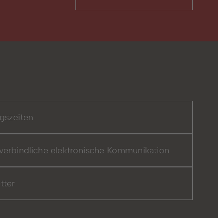
gszeiten
verbindliche elektronische Kommunikation
tter