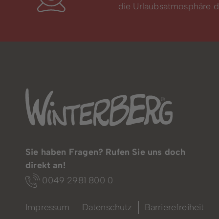
die Urlaubsatmosphäre di
Sie haben Fragen? Rufen Sie uns doch
direkt an!
0049 2981 800 0
Impressum
Datenschutz
Barrierefreiheit