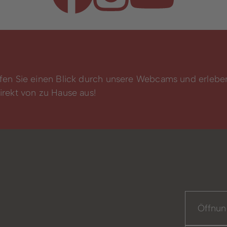
fen Sie einen Blick durch unsere Webcams und erlebe
rekt von zu Hause aus!
Öffnun