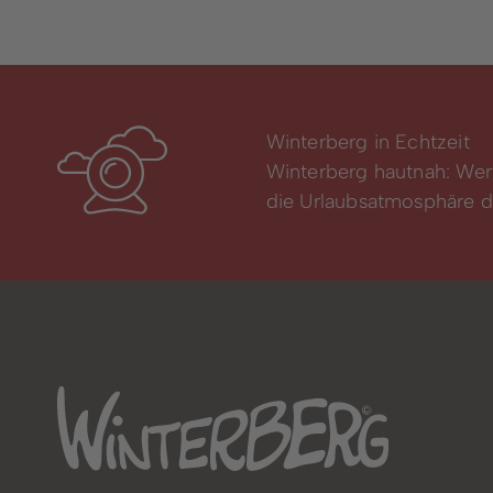
Winterberg in Echtzeit
Winterberg hautnah: Wer
die Urlaubsatmosphäre di