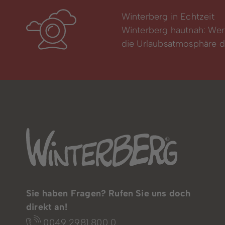
Winterberg in Echtzeit
Winterberg hautnah: Wer
die Urlaubsatmosphäre di
Sie haben Fragen? Rufen Sie uns doch
direkt an!
0049 2981 800 0