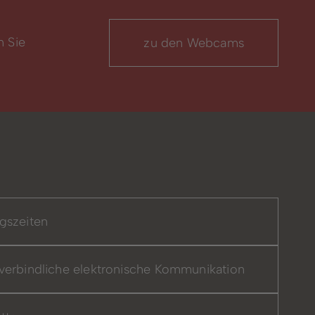
n Sie
zu den Webcams
gszeiten
verbindliche elektronische Kommunikation