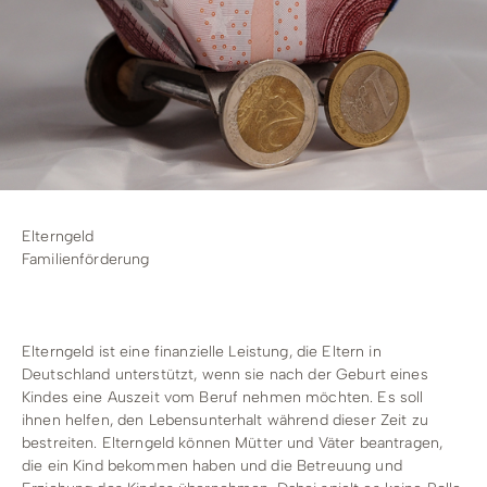
Stadtwerke
Wirtschaftsförderung
Stadtmarketing
Forstbetrieb
Bauhof
Elterngeld
Familienförderung
Schwimmbad
Elterngeld ist eine finanzielle Leistung, die Eltern in
Deutschland unterstützt, wenn sie nach der Geburt eines
Kindes eine Auszeit vom Beruf nehmen möchten. Es soll
ihnen helfen, den Lebensunterhalt während dieser Zeit zu
bestreiten. Elterngeld können Mütter und Väter beantragen,
die ein Kind bekommen haben und die Betreuung und