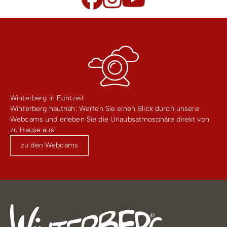
Winterberg in Echtzeit
Winterberg hautnah: Werfen Sie einen Blick durch unsere
Webcams und erleben Sie die Urlaubsatmosphäre direkt von
zu Hause aus!
zu den Webcams