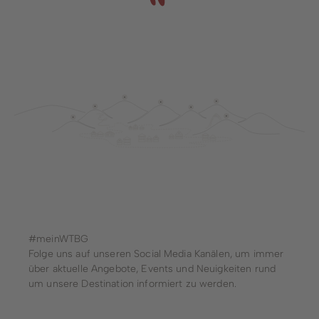
#meinWTBG
Folge uns auf unseren Social Media Kanälen, um immer
über aktuelle Angebote, Events und Neuigkeiten rund
um unsere Destination informiert zu werden.