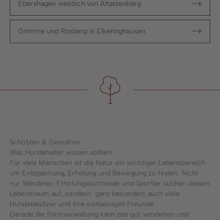
Ebershagen westlich von Altastenberg
Grimme und Rosberg in Elkeringhausen
Schützen & Gestalten
Was Hundehalter wissen sollten!
Für viele Menschen ist die Natur ein wichtiger Lebensbereich
um Entspannung, Erholung und Bewegung zu finden. Nicht
nur Wanderer, Erholungssuchende und Sportler suchen diesen
Lebensraum auf, sondern ganz besonders auch viele
Hundebesitzer und ihre vierbeinigen Freunde.
Gerade die Forstverwaltung kann das gut verstehen und