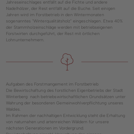
Jahreseinschlages entfällt auf die Fichte und andere
Nadelhölzer, der Rest entfällt auf die Buche. Seit einigen
Jahren wird im Forstbetrieb in den Wintermonaten
sogenanntes "Winterqualitätsholz" eingeschlagen. Etwa 40%
der Stammholzeinschläge werden mit betriebseigenen
Forstwirten durchgeführt, der Rest mit örtlichen
Lohnunternehmern.
Aufgaben des Forstmangement im Forstbetrieb
Die Bewirtschaftung des forstlichen Eigenbetriebs der Stadt
Winterberg nach betriebswirtschaftlichen Grundsätzen unter
Wahrung der besonderen Gemeinwohlverpflichtung unseres
Waldes.
Im Rahmen der nachhaltigen Entwicklung steht die Erhaltung
von naturnahen und artenreichen Wäldern für unsere
nächsten Generationen im Vordergrund.