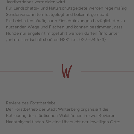
Jagdbetriebes vermeiden wird.
Für Landschafts- und Naturschutzgebiete werden regelmäßig
Sondervorschriften festgelegt und bekannt gemacht.
Sie beinhalten häufig auch Einschränkungen bezüglich der zu
nutzenden Wege und Flächen und können bestimmen, dass
Hunde nur angeleint mitgeführt werden dürfen (Info unter
„untere Landschaftsbeörde HSK“ Tel.: 0291-941673).
Reviere des Forstbetriebs
Der Forstbetrieb der Stadt Winterberg organisiert die
Betreuung der städtischen Waldflächen in zwei Revieren.
Nachfolgend finden Sie eine Übersicht der jeweiligen Orte: