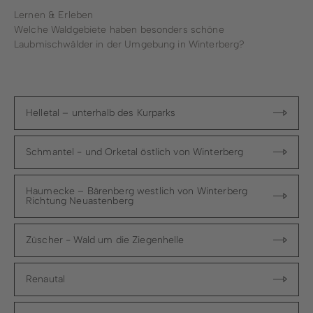
Lernen & Erleben
Welche Waldgebiete haben besonders schöne
Laubmischwälder in der Umgebung in Winterberg?
Helletal – unterhalb des Kurparks
Schmantel - und Orketal östlich von Winterberg
Haumecke – Bärenberg westlich von Winterberg
Richtung Neuastenberg
Züscher - Wald um die Ziegenhelle
Renautal