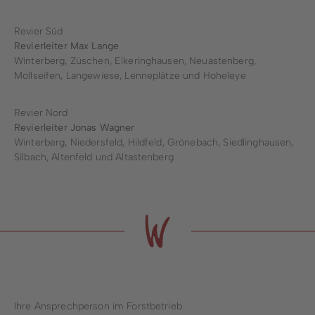
Revier Süd
Revierleiter Max Lange
Winterberg, Züschen, Elkeringhausen, Neuastenberg,
Mollseifen, Langewiese, Lenneplätze und Hoheleye
Revier Nord
Revierleiter Jonas Wagner
Winterberg, Niedersfeld, Hildfeld, Grönebach, Siedlinghausen,
Silbach, Altenfeld und Altastenberg
Ihre Ansprechperson im Forstbetrieb