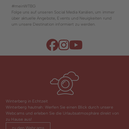
#meinWTBG
Folge uns auf unseren Social Media Kanälen, um immer
über aktuelle Angebote, Events und Neuigkeiten rund
um unsere Destination informiert zu werden.
Winterberg in Echtzeit
Winterberg hautnah: Werfen Sie einen Blick durch unsere
Webcams und erleben Sie die Urlaubsatmosphäre direkt von
zu Hause aus!
zu den Webcams