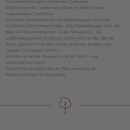
Sondereinrichtungen, Gewässern, Gehegen
Maßnahmen der Landschaftspflege im Wald und den
zugeordneten Freiflächen
Forstliche Umweltbildung und Waldpädagogik sowie die
forstliche Öffentlichkeitsarbeit. (Die Waldpädagogik stellt den
Wald als Naturerlebnisraum in den Mittelpunkt. Die
waldpädagogischen Angebote richten sich an alle, die die
Natur spielerisch mit allen Sinnen erfahren, erleben und
(wieder-)entdecken wollen.)
Mitwirkung bei der Überwachung des Natur- und
Landschaftsschutzes
Hoheitliche Aufgaben bei der Wahrnehmung der
Polizeifunktionen im Forstbezirk