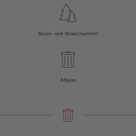
Baum- und Strauchschnitt
Altglas