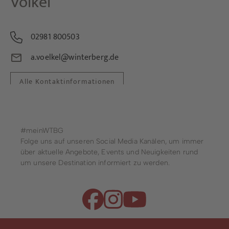
Völkel
02981 800503
a.voelkel@winterberg.de
Alle Kontaktinformationen
#meinWTBG
Folge uns auf unseren Social Media Kanälen, um immer
über aktuelle Angebote, Events und Neuigkeiten rund
um unsere Destination informiert zu werden.