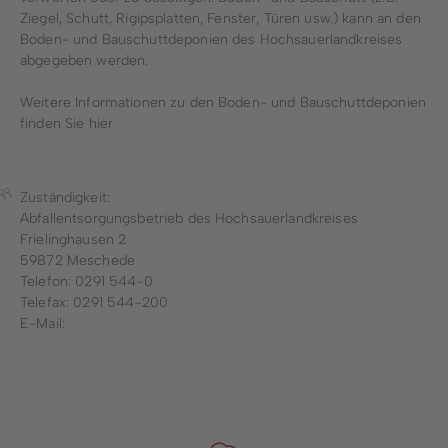
Ziegel, Schutt, Rigipsplatten, Fenster, Türen usw.) kann an den
Boden- und Bauschuttdeponien des Hochsauerlandkreises
abgegeben werden.
Weitere Informationen zu den Boden- und Bauschuttdeponien
finden Sie
hier
Zuständigkeit:
Abfallentsorgungsbetrieb des Hochsauerlandkreises
Frielinghausen 2
59872 Meschede
Telefon: 0291 544-0
Telefax: 0291 544-200
E-Mail: