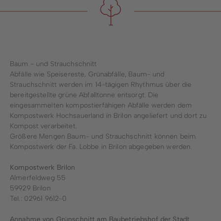
Baum - und Strauchschnitt
Abfälle wie Speisereste, Grünabfälle, Baum- und
Strauchschnitt werden im 14-tägigen Rhythmus über die
bereitgestellte grüne Abfalltonne entsorgt. Die
eingesammelten kompostierfähigen Abfälle werden dem
Kompostwerk Hochsauerland in Brilon angeliefert und dort zu
Kompost verarbeitet.
Größere Mengen Baum- und Strauchschnitt können beim
Kompostwerk der Fa. Lobbe in Brilon abgegeben werden.
Kompostwerk Brilon
Almerfeldweg 55
59929 Brilon
Tel.: 02961 9612-0
Annahme von Grünschnitt am Baubetriebshof der Stadt