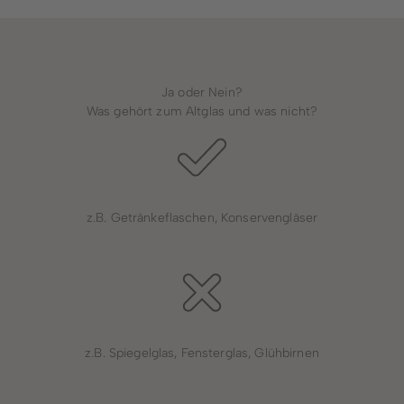
Ja oder Nein?
Was gehört zum Altglas und was nicht?
z.B. Getränkeflaschen, Konservengläser
z.B. Spiegelglas, Fensterglas, Glühbirnen