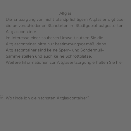
Altglas
Die Entsorgung von nicht pfandpflichtigem Altglas erfolgt über
die an verschiedenen Standorten im Stadtgebiet aufgestellten
Altglascontainer.
Im Interesse einer sauberen Umwelt nutzen Sie die
Altglascontainer bitte nur bestimmungsgemäß, denn
Altglascontainer sind keine Sperr- und Sondermüll-
Sammelstellen und auch keine Schrottplätze.
Weitere Informationen zur Altglasentsorgung erhalten Sie
hier
Wo finde ich die nächsten Altglascontainer?