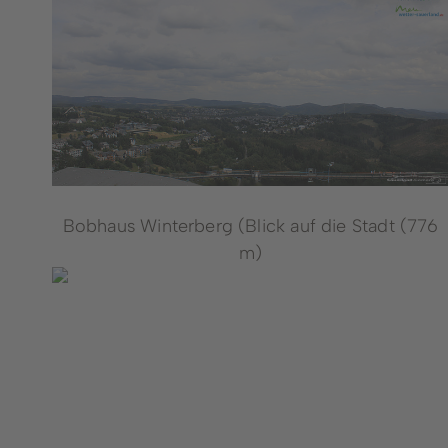
Bobhaus Winterberg (Blick auf die Stadt (776
m)