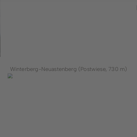
Winterberg-Neuastenberg (Postwiese, 730 m)