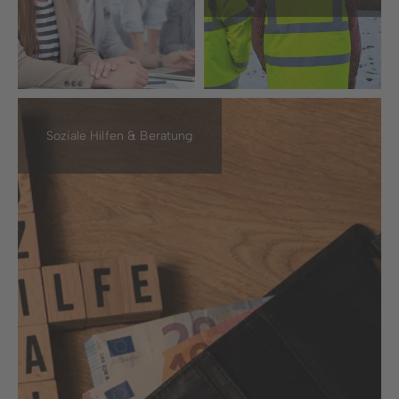
Soziale Hilfen & Beratung