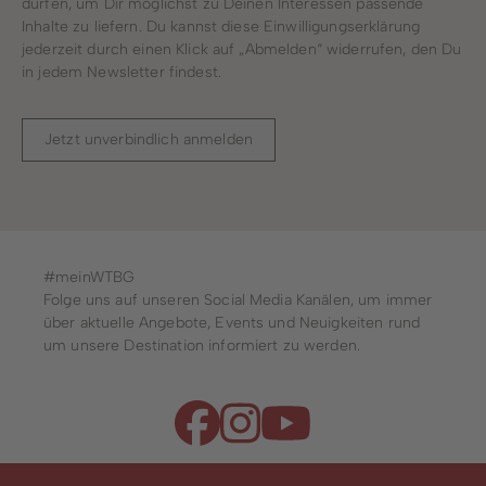
dürfen, um Dir möglichst zu Deinen Interessen passende
Inhalte zu liefern. Du kannst diese Einwilligungserklärung
jederzeit durch einen Klick auf „Abmelden“ widerrufen, den Du
in jedem Newsletter findest.
Jetzt unverbindlich anmelden
#meinWTBG
Folge uns auf unseren Social Media Kanälen, um immer
über aktuelle Angebote, Events und Neuigkeiten rund
um unsere Destination informiert zu werden.