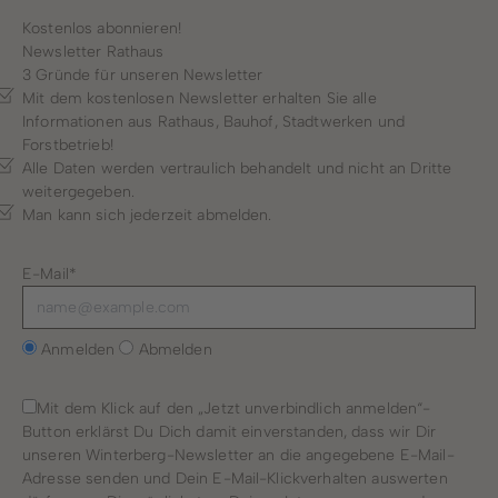
Kostenlos abonnieren!
Newsletter Rathaus
3 Gründe für unseren Newsletter
Mit dem kostenlosen Newsletter erhalten Sie alle
Informationen aus Rathaus, Bauhof, Stadtwerken und
Forstbetrieb!
Alle Daten werden vertraulich behandelt und nicht an Dritte
weitergegeben.
Man kann sich jederzeit abmelden.
E-Mail*
Anmelden
Abmelden
Mit dem Klick auf den „Jetzt unverbindlich anmelden“-
Button erklärst Du Dich damit einverstanden, dass wir Dir
unseren Winterberg-Newsletter an die angegebene E-Mail-
Adresse senden und Dein E-Mail-Klickverhalten auswerten