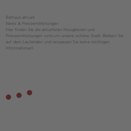
Rathaus aktuell
News & Pressemitteilungen
Hier finden Sie die aktuellsten Neuigkeiten und
Pressemitteilungen rund um unsere schöne Stadt. Bleiben Sie
auf dem Laufenden und verpassen Sie keine wichtigen
Informationen!