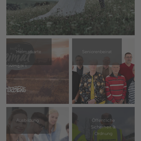
Heimatkarte
Seniorenbeirat
Ausbildung
Öffentliche
Sicherheit &
Ordnung