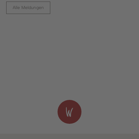
Alle Meldungen