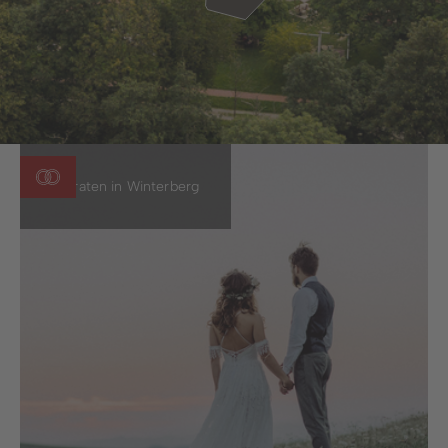
Heiraten in Winterberg