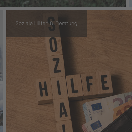
Soziale Hilfen & Beratung