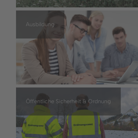
Ausbildung
Öffentliche Sicherheit & Ordnung