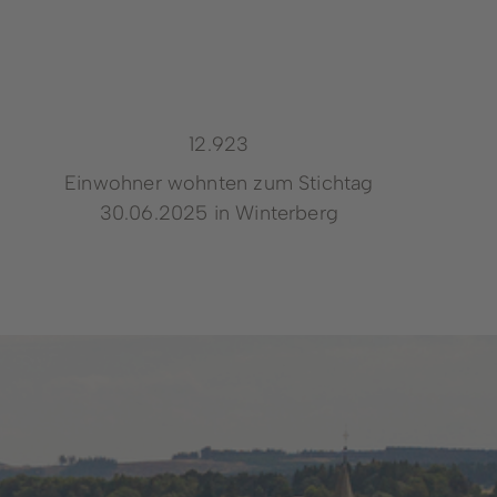
13.006
Einwohner wohnten zum Stichtag
30.06.2025 in Winterberg