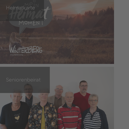
Heimatkarte
Seniorenbeirat