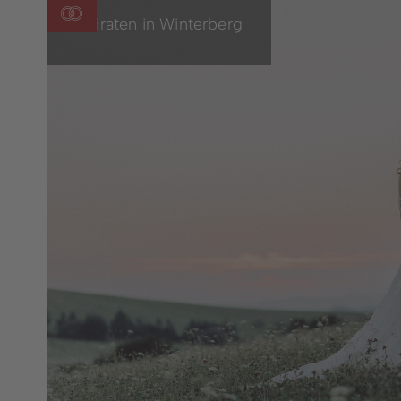
Heiraten in Winterberg